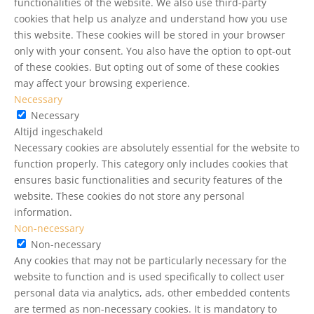
functionalities of the website. We also use third-party
cookies that help us analyze and understand how you use
this website. These cookies will be stored in your browser
only with your consent. You also have the option to opt-out
of these cookies. But opting out of some of these cookies
may affect your browsing experience.
Necessary
Necessary
Altijd ingeschakeld
Necessary cookies are absolutely essential for the website to
function properly. This category only includes cookies that
ensures basic functionalities and security features of the
website. These cookies do not store any personal
information.
Non-necessary
Non-necessary
Any cookies that may not be particularly necessary for the
website to function and is used specifically to collect user
personal data via analytics, ads, other embedded contents
are termed as non-necessary cookies. It is mandatory to