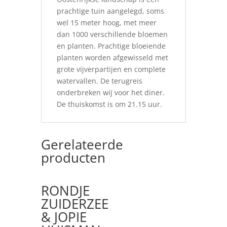
prachtige tuin aangelegd, soms
wel 15 meter hoog, met meer
dan 1000 verschillende bloemen
en planten. Prachtige bloeiende
planten worden afgewisseld met
grote vijverpartijen en complete
watervallen. De terugreis
onderbreken wij voor het diner.
De thuiskomst is om 21.15 uur.
Gerelateerde
producten
RONDJE
ZUIDERZEE
& JOPIE