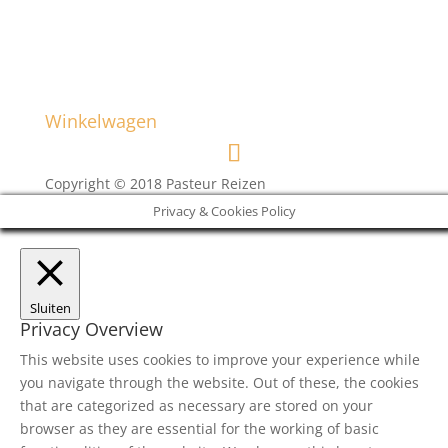
Winkelwagen
Copyright © 2018 Pasteur Reizen
Privacy & Cookies Policy
Sluiten
Privacy Overview
This website uses cookies to improve your experience while
you navigate through the website. Out of these, the cookies
that are categorized as necessary are stored on your
browser as they are essential for the working of basic