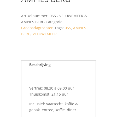
Artikelnummer:
055 - VELUWEMEER &
AMPIES BERG
Categorie:
Groepsdagtochten
Tags:
055
,
AMPIES
BERG
,
VELUWEMEER
Beschrijving
Vertrek: 08.30 à 09.00 uur
Thuiskomst: 21.15 uur
Inclusief: vaartocht, koffie &
gebak, entree, koffie, diner